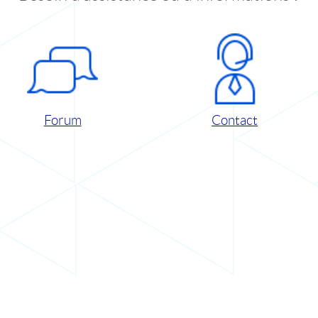
Forum
Contact