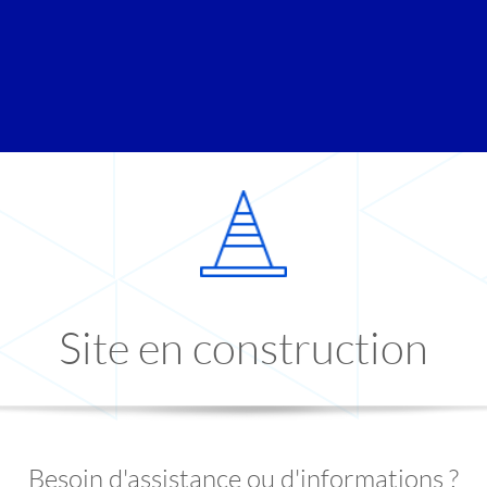
Site en construction
Besoin d'assistance ou d'informations ?