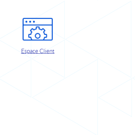
Espace Client