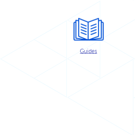
Guides